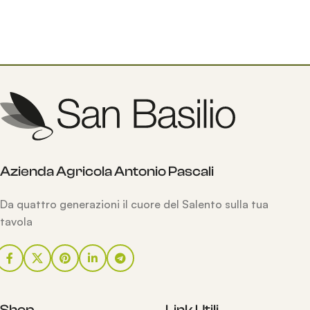
Azienda Agricola Antonio Pascali
Da quattro generazioni il cuore del Salento sulla tua
tavola
Shop
Link Utili