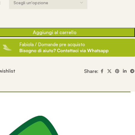
Aggiungi al carrello
Fabiola / Domande pre acquisto
Bisogno di aiuto? Contattaci via Whatsapp
ishlist
Share: