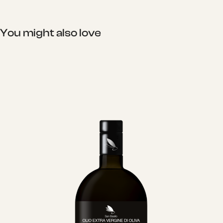
You might also love