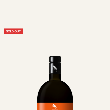
SOLD OUT