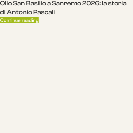
Olio San Basilio a Sanremo 2026: la storia
di Antonio Pascali
Continue reading