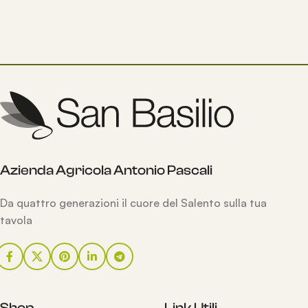
Azienda Agricola Antonio Pascali
Da quattro generazioni il cuore del Salento sulla tua
tavola
Shop
Link Utili